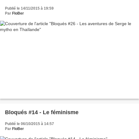
Publié le 14/11/2015 à 19:59
Par
FloBer
Bloqués #14 - Le féminisme
Publié le 06/10/2015 à 14:57
Par
FloBer