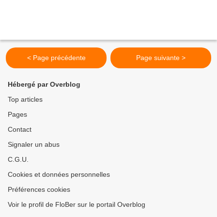
< Page précédente
Page suivante >
Hébergé par Overblog
Top articles
Pages
Contact
Signaler un abus
C.G.U.
Cookies et données personnelles
Préférences cookies
Voir le profil de FloBer sur le portail Overblog