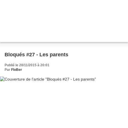
Bloqués #27 - Les parents
Publié le 28/11/2015 à 20:01
Par
FloBer