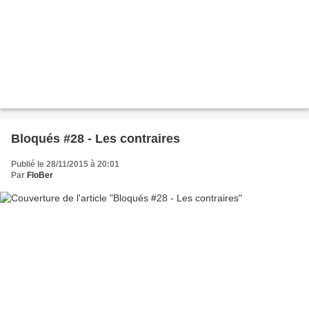
Bloqués #28 - Les contraires
Publié le 28/11/2015 à 20:01
Par
FloBer