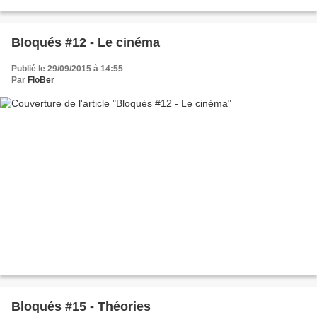
Bloqués #12 - Le cinéma
Publié le 29/09/2015 à 14:55
Par
FloBer
Bloqués #15 - Théories