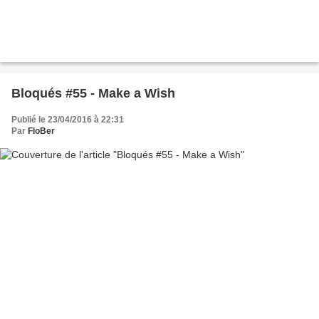
Bloqués #55 - Make a Wish
Publié le 23/04/2016 à 22:31
Par
FloBer