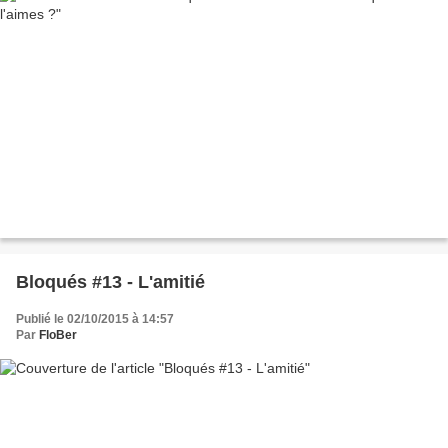
Bloqués #13 - L'amitié
Publié le 02/10/2015 à 14:57
Par
FloBer