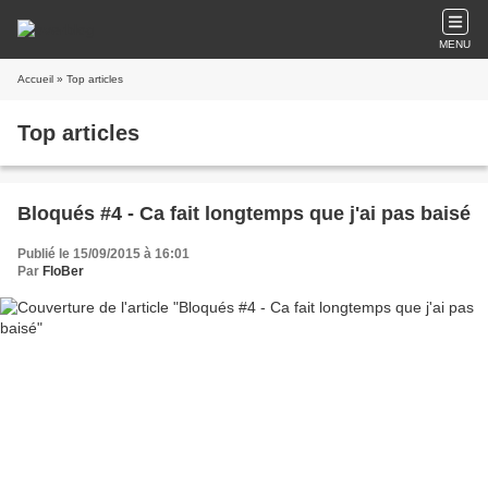
MENU
Accueil
» Top articles
Top articles
Bloqués #4 - Ca fait longtemps que j'ai pas baisé
Publié le 15/09/2015 à 16:01
Par
FloBer