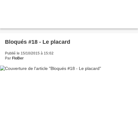
Bloqués #18 - Le placard
Publié le 15/10/2015 à 15:02
Par
FloBer