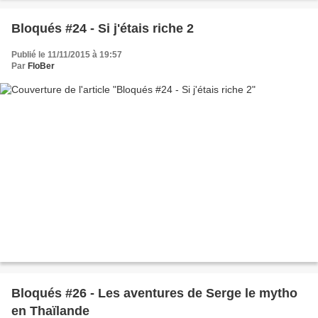
Bloqués #24 - Si j'étais riche 2
Publié le 11/11/2015 à 19:57
Par
FloBer
Bloqués #26 - Les aventures de Serge le mytho
en Thaïlande