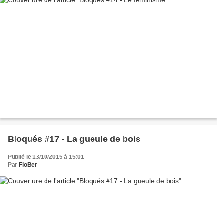
Bloqués #17 - La gueule de bois
Publié le 13/10/2015 à 15:01
Par
FloBer