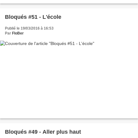
Bloqués #51 - L'école
Publié le 19/03/2016 à 16:53
Par
FloBer
Bloqués #49 - Aller plus haut