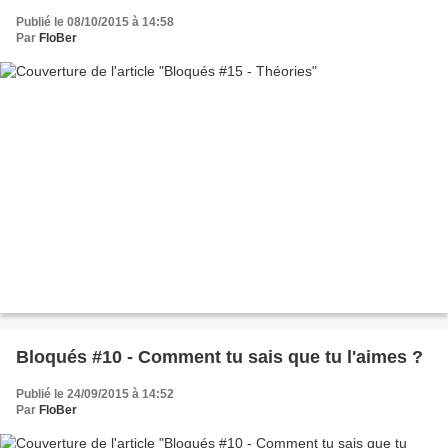
Publié le 08/10/2015 à 14:58
Par
FloBer
Bloqués #10 - Comment tu sais que tu l'aimes ?
Publié le 24/09/2015 à 14:52
Par
FloBer