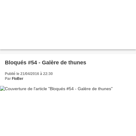
Bloqués #54 - Galère de thunes
Publié le 21/04/2016 à 22:30
Par
FloBer