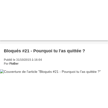
Bloqués #21 - Pourquoi tu l'as quittée ?
Publié le 31/10/2015 à 16:04
Par
FloBer