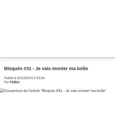
Bloqués #31 - Je vais monter ma boîte
Publié le 03/12/2015 à 03:04
Par
FloBer