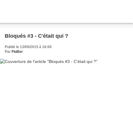
Bloqués #3 - C'était qui ?
Publié le 13/09/2015 à 16:00
Par
FloBer