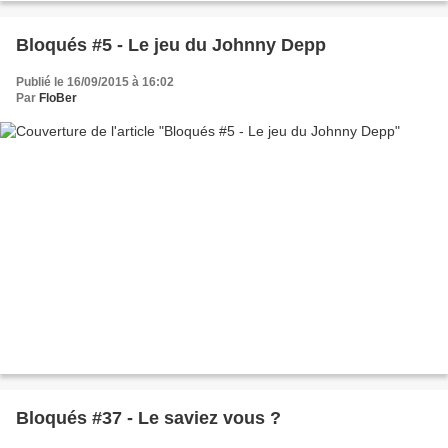
Bloqués #5 - Le jeu du Johnny Depp
Publié le 16/09/2015 à 16:02
Par
FloBer
Bloqués #37 - Le saviez vous ?