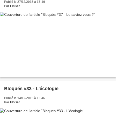
Publié le 27/12/2015 à 17:19
Par
FloBer
Bloqués #33 - L'écologie
Publié le 14/12/2015 à 13:46
Par
FloBer