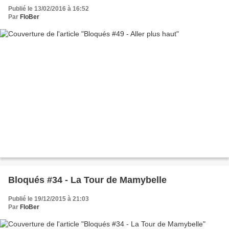
Publié le 13/02/2016 à 16:52
Par
FloBer
Bloqués #34 - La Tour de Mamybelle
Publié le 19/12/2015 à 21:03
Par
FloBer