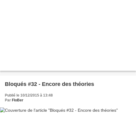
Bloqués #32 - Encore des théories
Publié le 10/12/2015 à 13:48
Par
FloBer