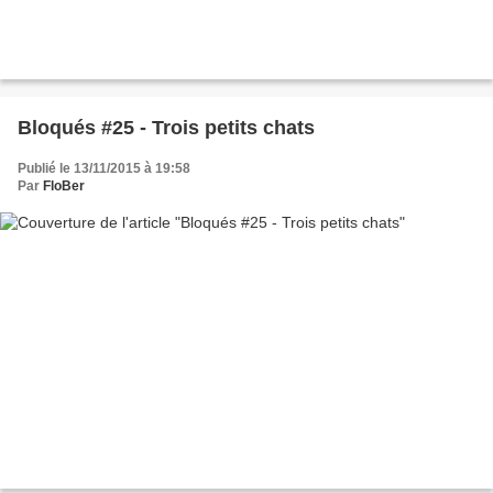
Bloqués #25 - Trois petits chats
Publié le 13/11/2015 à 19:58
Par
FloBer