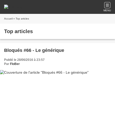
MENU
Accueil
» Top articles
Top articles
Bloqués #66 - Le générique
Publié le 28/06/2016 à 23:57
Par
FloBer