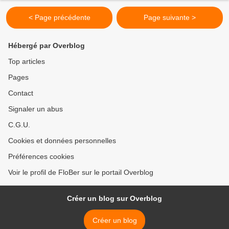
< Page précédente
Page suivante >
Hébergé par Overblog
Top articles
Pages
Contact
Signaler un abus
C.G.U.
Cookies et données personnelles
Préférences cookies
Voir le profil de FloBer sur le portail Overblog
Créer un blog sur Overblog
Créer un blog