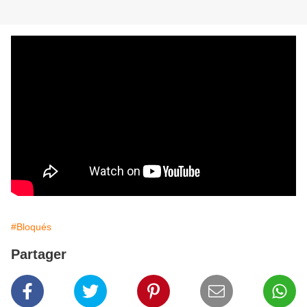
#Bloqués
Partager