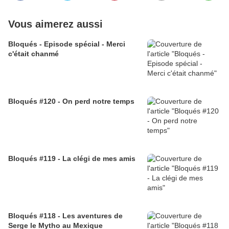
Vous aimerez aussi
Bloqués - Episode spécial - Merci
c'était chanmé
Bloqués #120 - On perd notre temps
Bloqués #119 - La clégi de mes amis
Bloqués #118 - Les aventures de
Serge le Mytho au Mexique