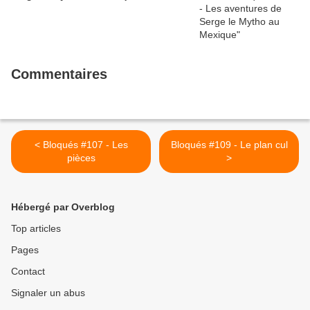
Commentaires
< Bloqués #107 - Les
Bloqués #109 - Le plan cul
pièces
>
Hébergé par Overblog
Top articles
Pages
Contact
Signaler un abus