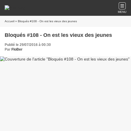
MENU
Accueil
» Bloqués #108 - On est les vieux des jeunes
Bloqués #108 - On est les vieux des jeunes
Publié le 29/07/2016 à 00:30
Par
FloBer