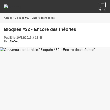
MENU
Accueil
» Bloqués #32 - Encore des théories
Bloqués #32 - Encore des théories
Publié le 10/12/2015 à 13:48
Par
FloBer