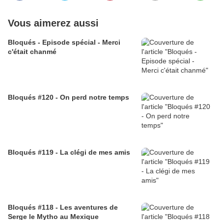
Vous aimerez aussi
Bloqués - Episode spécial - Merci
c'était chanmé
Bloqués #120 - On perd notre temps
Bloqués #119 - La clégi de mes amis
Bloqués #118 - Les aventures de
Serge le Mytho au Mexique