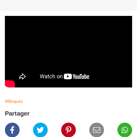
#Bloqués
Partager