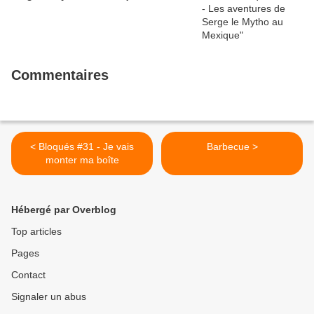
Commentaires
< Bloqués #31 - Je vais
Barbecue >
monter ma boîte
Hébergé par Overblog
Top articles
Pages
Contact
Signaler un abus