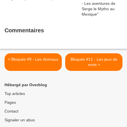
Commentaires
< Bloqués #9 - Les Animaux
Bloqués #11 - Les jeux de
mots >
Hébergé par Overblog
Top articles
Pages
Contact
Signaler un abus