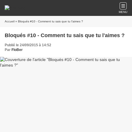
MENU
Accueil
» Bloqués #10 - Comment tu sais que tu l'aimes ?
Bloqués #10 - Comment tu sais que tu l'aimes ?
Publié le 24/09/2015 à 14:52
Par
FloBer