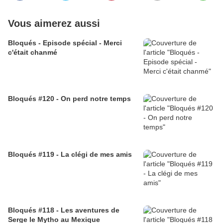
Vous aimerez aussi
Bloqués - Episode spécial - Merci
c'était chanmé
Bloqués #120 - On perd notre temps
Bloqués #119 - La clégi de mes amis
Bloqués #118 - Les aventures de
Serge le Mytho au Mexique