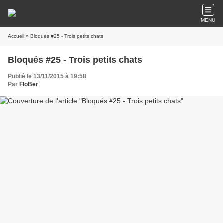
MENU
Accueil
» Bloqués #25 - Trois petits chats
Bloqués #25 - Trois petits chats
Publié le 13/11/2015 à 19:58
Par
FloBer