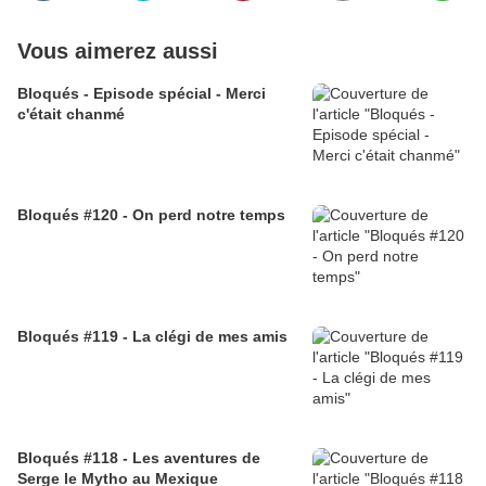
Vous aimerez aussi
Bloqués - Episode spécial - Merci
c'était chanmé
Bloqués #120 - On perd notre temps
Bloqués #119 - La clégi de mes amis
Bloqués #118 - Les aventures de
Serge le Mytho au Mexique