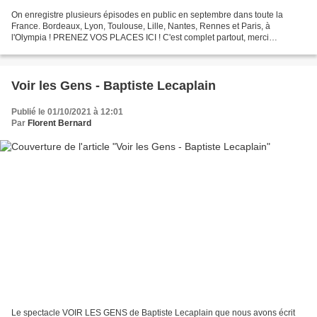
On enregistre plusieurs épisodes en public en septembre dans toute la
France. Bordeaux, Lyon, Toulouse, Lille, Nantes, Rennes et Paris, à
l'Olympia ! PRENEZ VOS PLACES ICI ! C'est complet partout, merci
beaucoup !
Voir les Gens - Baptiste Lecaplain
Publié le 01/10/2021 à 12:01
Par
Florent Bernard
Le spectacle VOIR LES GENS de Baptiste Lecaplain que nous avons écrit