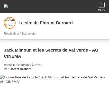
MENU
Le site de Florent Bernard
Réalisateur / Scénariste
Jack Mimoun et les Secrets de Val Verde - AU
CINEMA
Publié le 12/10/2022 à 01:53
Par
Florent Bernard