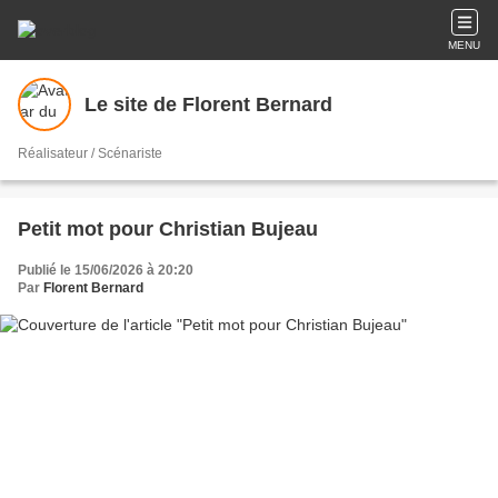
MENU
Le site de Florent Bernard
Réalisateur / Scénariste
Petit mot pour Christian Bujeau
Publié le 15/06/2026 à 20:20
Par
Florent Bernard