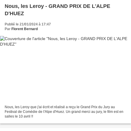
Nous, les Leroy - GRAND PRIX DE L'ALPE
D'HUEZ
Publié le 21/01/2024 à 17:47
Par
Florent Bernard
Nous, les Leroy que j'ai écrit et réalisé a reçu le Grand Prix du Jury au
Festival de Comédie de l'Alpe d'Huez. Un grand merci au jury, le film est en
salles le 10 avril !!