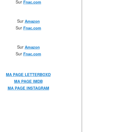
Sur
F
nac.com
Sur
Amazon
Sur
F
nac.com
Sur
Amazon
Sur
Fnac.com
MA PAGE LETTERBOXD
MA PAGE IMDB
MA PAGE INSTAGRAM