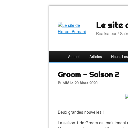
Le site
Réalisateur / Scé
Accueil
Articles
Nous, Les
Groom - Saison 2
Publié le 20 Mars 2020
Deux grandes nouvelles !
La saison 1 de Groom est maintenant 