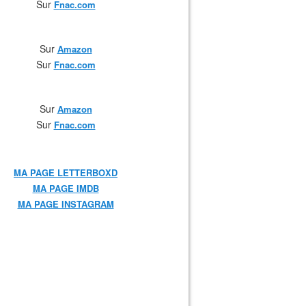
Sur
F
nac.com
Sur
Amazon
Sur
F
nac.com
Sur
Amazon
Sur
Fnac.com
MA PAGE LETTERBOXD
MA PAGE IMDB
MA PAGE INSTAGRAM