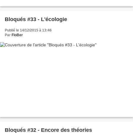
Bloqués #33 - L'écologie
Publié le 14/12/2015 à 13:46
Par
FloBer
Bloqués #32 - Encore des théories