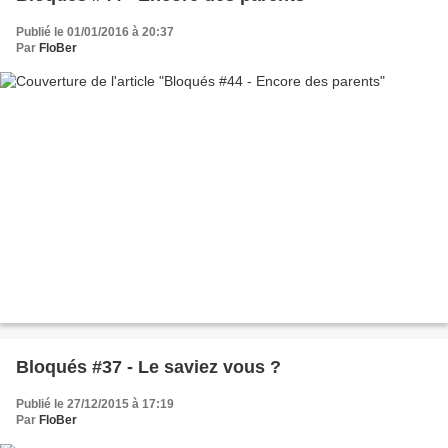
Publié le 01/01/2016 à 20:37
Par
FloBer
Bloqués #37 - Le saviez vous ?
Publié le 27/12/2015 à 17:19
Par
FloBer