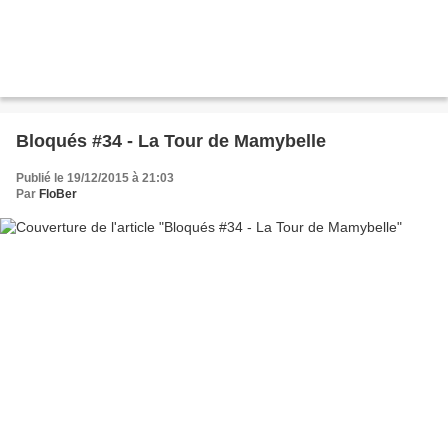
Bloqués #34 - La Tour de Mamybelle
Publié le 19/12/2015 à 21:03
Par
FloBer