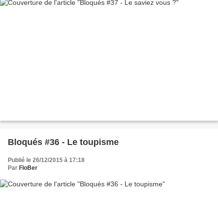
Bloqués #36 - Le toupisme
Publié le 26/12/2015 à 17:18
Par
FloBer