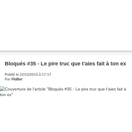
Bloqués #35 - Le pire truc que t'aies fait à ton ex
Publié le 22/12/2015 à 17:17
Par
FloBer