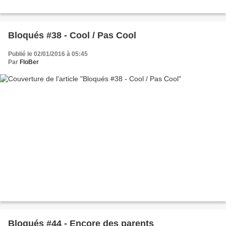
Bloqués #38 - Cool / Pas Cool
Publié le 02/01/2016 à 05:45
Par
FloBer
Bloqués #44 - Encore des parents