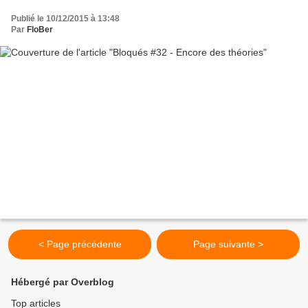
Publié le 10/12/2015 à 13:48
Par
FloBer
< Page précédente
Page suivante >
Hébergé par Overblog
Top articles