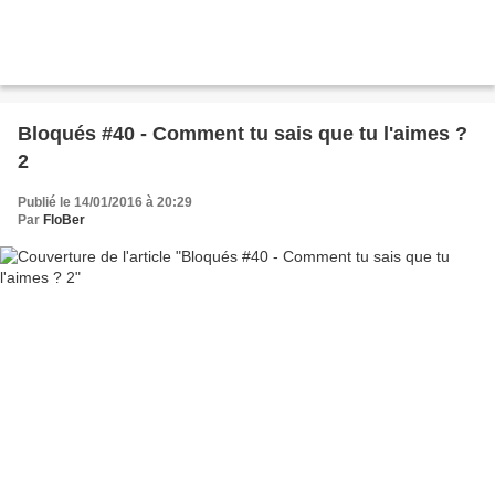
Bloqués #40 - Comment tu sais que tu l'aimes ?
2
Publié le 14/01/2016 à 20:29
Par
FloBer