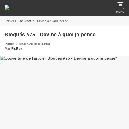
MENU
Accueil
» Bloqués #75 - Devine à quoi je pense
Bloqués #75 - Devine à quoi je pense
Publié le 06/07/2016 à 00:04
Par
FloBer