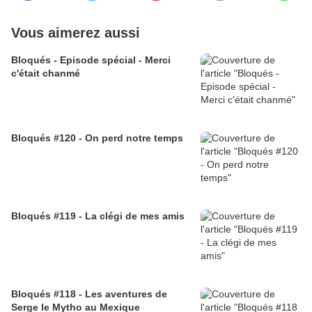
Vous aimerez aussi
Bloqués - Episode spécial - Merci
c'était chanmé
Bloqués #120 - On perd notre temps
Bloqués #119 - La clégi de mes amis
Bloqués #118 - Les aventures de
Serge le Mytho au Mexique