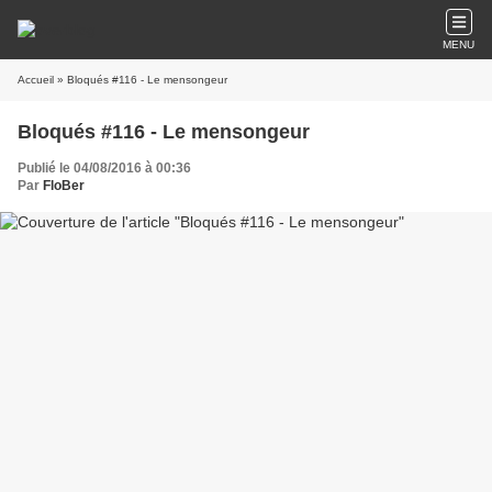
MENU
Accueil
» Bloqués #116 - Le mensongeur
Bloqués #116 - Le mensongeur
Publié le 04/08/2016 à 00:36
Par
FloBer