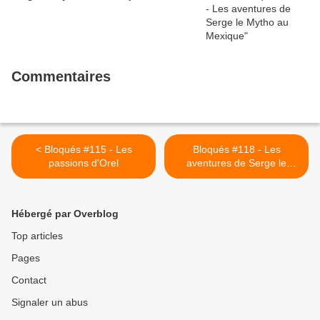
Commentaires
< Bloqués #115 - Les
Bloqués #118 - Les
passions d'Orel
aventures de Serge le
Mytho au Mexique >
Hébergé par Overblog
Top articles
Pages
Contact
Signaler un abus