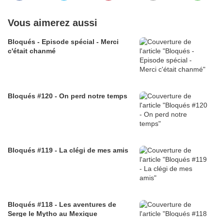
Vous aimerez aussi
Bloqués - Episode spécial - Merci
c'était chanmé
Bloqués #120 - On perd notre temps
Bloqués #119 - La clégi de mes amis
Bloqués #118 - Les aventures de
Serge le Mytho au Mexique