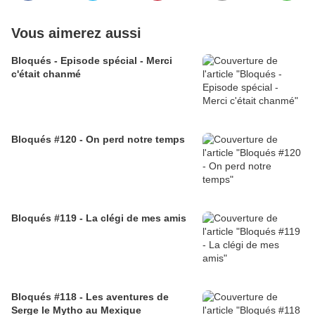
Vous aimerez aussi
Bloqués - Episode spécial - Merci
c'était chanmé
Bloqués #120 - On perd notre temps
Bloqués #119 - La clégi de mes amis
Bloqués #118 - Les aventures de
Serge le Mytho au Mexique