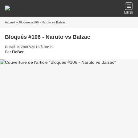
MENU
Accueil
» Bloqués #106 - Naruto vs Balzac
Bloqués #106 - Naruto vs Balzac
Publié le 28/07/2016 à 00:29
Par
FloBer