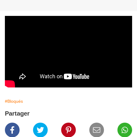
#Bloqués
Partager